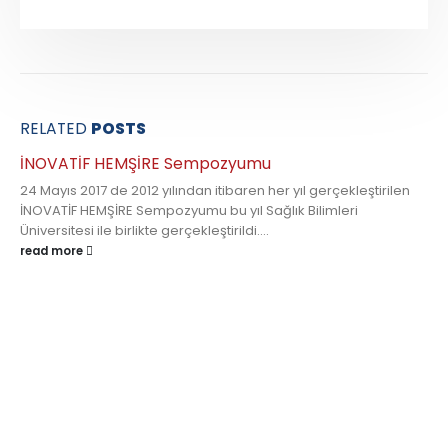
RELATED
POSTS
İNOVATİF HEMŞİRE Sempozyumu
24 Mayıs 2017 de 2012 yılından itibaren her yıl gerçekleştirilen
İNOVATİF HEMŞİRE Sempozyumu bu yıl Sağlık Bilimleri
Üniversitesi ile birlikte gerçekleştirildi....
read more