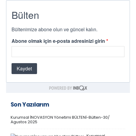
Son Yazılarım
Kurumsal İNOVASYON Yönetimi BÜLTENİ-Bülten-30/
Agustos 2025
Kurumsal